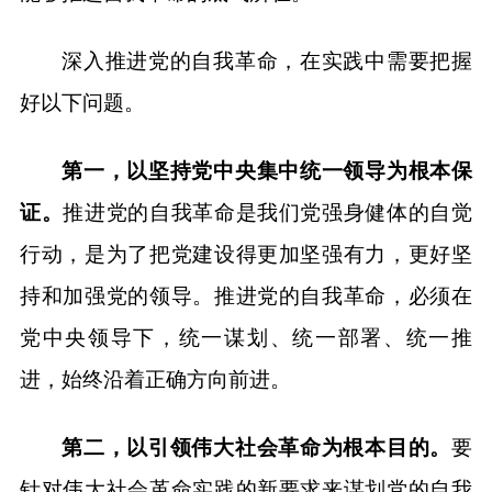
深入推进党的自我革命，在实践中需要把握
好以下问题。
第一，以坚持党中央集中统一领导为根本保
证。
推进党的自我革命是我们党强身健体的自觉
行动，是为了把党建设得更加坚强有力，更好坚
持和加强党的领导。推进党的自我革命，必须在
党中央领导下，统一谋划、统一部署、统一推
进，始终沿着正确方向前进。
第二，以引领伟大社会革命为根本目的。
要
针对伟大社会革命实践的新要求来谋划党的自我