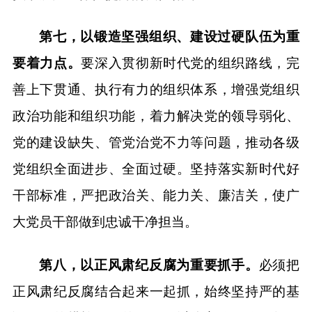
第七，以锻造坚强组织、建设过硬队伍为重
要着力点。
要深入贯彻新时代党的组织路线，完
善上下贯通、执行有力的组织体系，增强党组织
政治功能和组织功能，着力解决党的领导弱化、
党的建设缺失、管党治党不力等问题，推动各级
党组织全面进步、全面过硬。坚持落实新时代好
干部标准，严把政治关、能力关、廉洁关，使广
大党员干部做到忠诚干净担当。
第八，以正风肃纪反腐为重要抓手。
必须把
正风肃纪反腐结合起来一起抓，始终坚持严的基