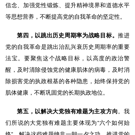
信念、加强党性锻炼、提升精神境界和道德水平
等思想营养，不断提高党的自我革命的坚定性。
第四，以跳出历史周期率为战略目标。
推进
党的自我革命是跳出治乱兴衰历史周期率的重要
法宝。要聚焦这个战略目标，以高度的政治警
醒，及时清除侵蚀党的健康肌体的病毒，及时消
除损害党的执政根基的各种隐患，始终保持党的
肌体健康，不断巩固党的长期执政地位。
第五，以解决大党独有难题为主攻方向
。我
们所说的大党独有难题主要体现为“六个如何始
终”，解决这些难题绝非一朝一夕之功。推进党的