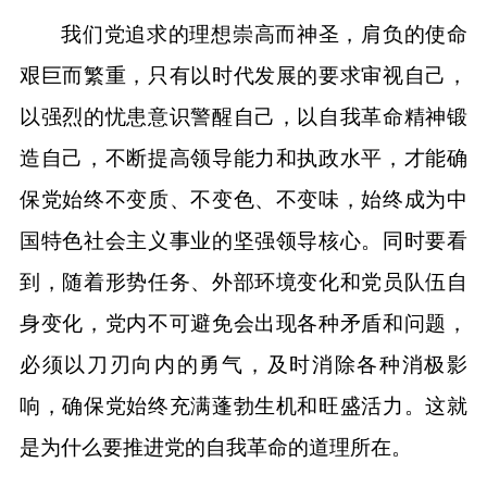
我们党追求的理想崇高而神圣，肩负的使命
艰巨而繁重，只有以时代发展的要求审视自己，
以强烈的忧患意识警醒自己，以自我革命精神锻
造自己，不断提高领导能力和执政水平，才能确
保党始终不变质、不变色、不变味，始终成为中
国特色社会主义事业的坚强领导核心。同时要看
到，随着形势任务、外部环境变化和党员队伍自
身变化，党内不可避免会出现各种矛盾和问题，
必须以刀刃向内的勇气，及时消除各种消极影
响，确保党始终充满蓬勃生机和旺盛活力。这就
是为什么要推进党的自我革命的道理所在。