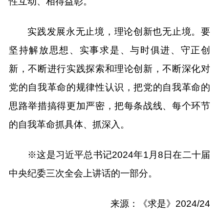
性互动、相得益彰。
实践发展永无止境，理论创新也无止境。要
坚持解放思想、实事求是、与时俱进、守正创
新，不断进行实践探索和理论创新，不断深化对
党的自我革命的规律性认识，把党的自我革命的
思路举措搞得更加严密，把每条战线、每个环节
的自我革命抓具体、抓深入。
※这是习近平总书记2024年1月8日在二十届
中央纪委三次全会上讲话的一部分。
来源：《求是》2024/24