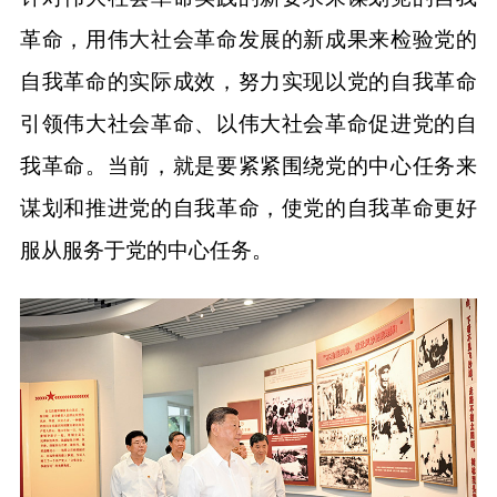
革命，用伟大社会革命发展的新成果来检验党的
自我革命的实际成效，努力实现以党的自我革命
引领伟大社会革命、以伟大社会革命促进党的自
我革命。当前，就是要紧紧围绕党的中心任务来
谋划和推进党的自我革命，使党的自我革命更好
服从服务于党的中心任务。