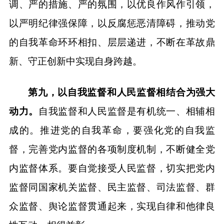
调、严的措施、严的氛围，以优良作风作引领，
以严明纪律强保障，以反腐惩恶清障碍，推动党
的自我革命环环相扣、层层递进，不断在革故鼎
新、守正创新中实现自身跨越。
第九，以自我监督和人民监督相结合为强大
动力。
自我监督和人民监督是有机统一、相辅相
成的。推进党的自我革命，要强化党的自我监
督，完善党内监督的各项制度机制，不断健全党
内监督体系。要自觉接受人民监督，切实把党内
监督同国家机关监督、民主监督、司法监督、群
众监督、舆论监督贯通起来，实现自律和他律良