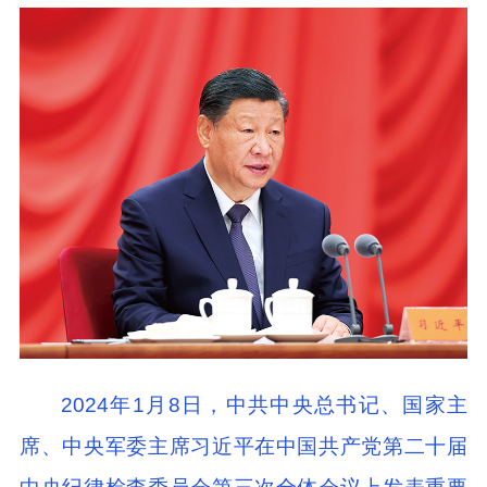
2024年1月8日，中共中央总书记、国家主
席、中央军委主席习近平在中国共产党第二十届