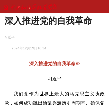
深入推进党的自我革命
习近平
2024年12月19日10:34
深入推进党的自我革命※
习近平
我们党作为世界上最大的马克思主义执政
党，如何成功跳出治乱兴衰历史周期率、确保党