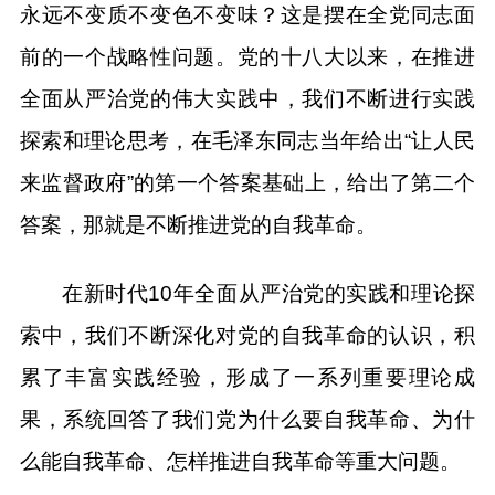
永远不变质不变色不变味？这是摆在全党同志面
前的一个战略性问题。党的十八大以来，在推进
全面从严治党的伟大实践中，我们不断进行实践
探索和理论思考，在毛泽东同志当年给出“让人民
来监督政府”的第一个答案基础上，给出了第二个
答案，那就是不断推进党的自我革命。
在新时代10年全面从严治党的实践和理论探
索中，我们不断深化对党的自我革命的认识，积
累了丰富实践经验，形成了一系列重要理论成
果，系统回答了我们党为什么要自我革命、为什
么能自我革命、怎样推进自我革命等重大问题。