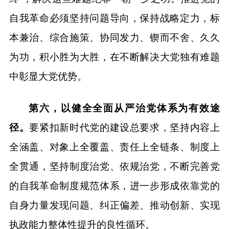
自我革命必须坚持问题导向，保持战略定力，标
本兼治、综合施策、协同发力、锲而不舍、久久
为功，积小胜为大胜，在不断解决大党独有难题
中彰显大党优势。
第六，以健全全面从严治党体系为有效途
径。
要紧扣新时代党的建设总要求，坚持内容上
全涵盖、对象上全覆盖、责任上全链条、制度上
全贯通，坚持制度治党、依规治党，不断完善党
的自我革命制度规范体系，进一步形成依靠党的
自身力量发现问题、纠正偏差、推动创新、实现
执政能力整体性提升的良性循环。