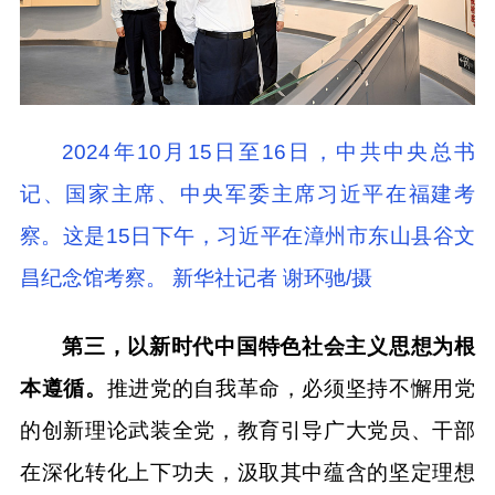
2024年10月15日至16日，中共中央总书
记、国家主席、中央军委主席习近平在福建考
察。这是15日下午，习近平在漳州市东山县谷文
昌纪念馆考察。 新华社记者 谢环驰/摄
第三，以新时代中国特色社会主义思想为根
本遵循。
推进党的自我革命，必须坚持不懈用党
的创新理论武装全党，教育引导广大党员、干部
在深化转化上下功夫，汲取其中蕴含的坚定理想