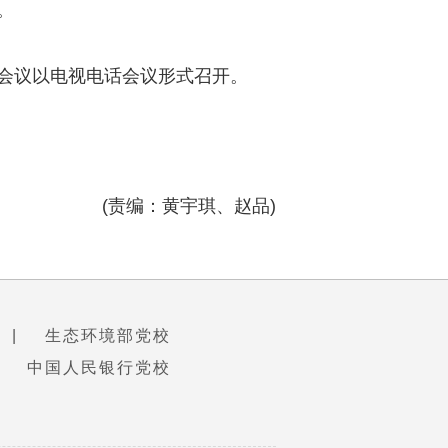
。
会议以电视电话会议形式召开。
(责编：黄宇琪、赵品)
|
生态环境部党校
中国人民银行党校