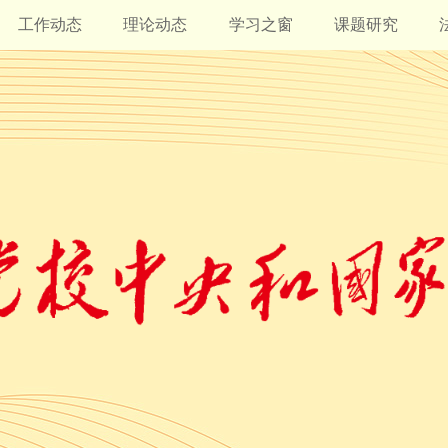
工作动态
理论动态
学习之窗
课题研究