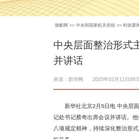
旗帜网
>>
中央和国家机关党校
>>
时政要
中央层面整治形式
并讲话
来源：
新华网
2025年02月11日09:5
新华社北京2月5日电 中央
记处书记蔡奇出席会议并讲话。他
八项规定精神，持续深化整治形式