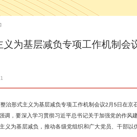
闻
主义为基层减负专项工作机制会议
1
层面整治形式主义为基层减负专项工作机制会议2月5日在
强调，要深入学习贯彻习近平总书记关于加强党的作风
主义为基层减负，推动各级党组织和广大党员、干部以优