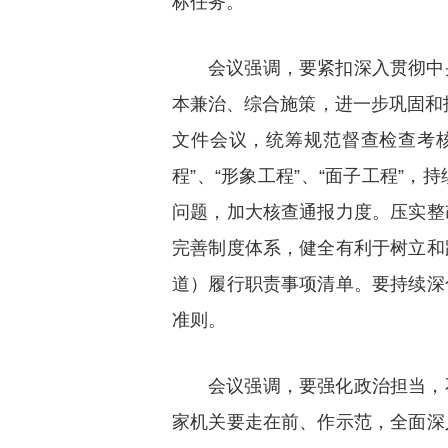
标任务。
会议强调，要紧扣深入贯彻中
本兼治、综合施策，进一步巩固和拓
文件会议，统筹规范督查检查考核
程”、“形象工程”、“面子工程”
问题，加大核查通报力度。压实整
完善制度体系，健全有利于树立和
道）履行职责事项清单。要持续深
准则。
会议强调，要强化政治担当，
家机关要走在前、作示范，全面深