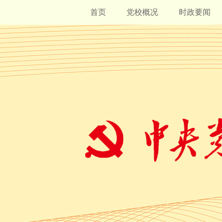
首页
党校概况
时政要闻