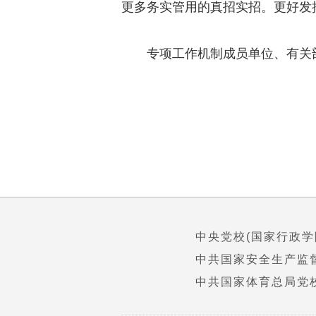
更多务实管用的真招实招。更好发
专项工作机制成员单位、有关
中央党校(国家行政学
中共国家安全生产监
中共国家体育总局党