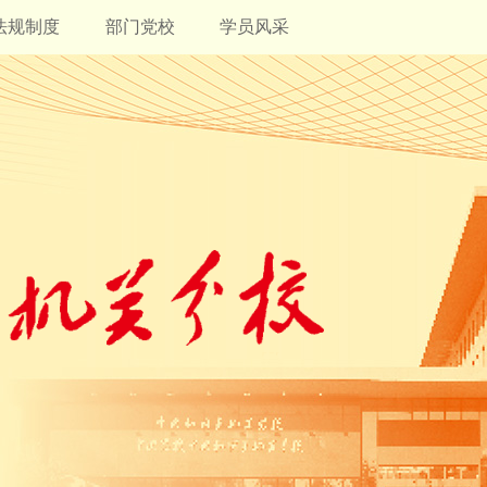
法规制度
部门党校
学员风采