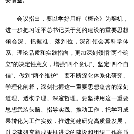
要借鉴。
会议指出，要以学好用好《概论》为契机，
进一步把习近平总书记关于党的建设的重要思想
领会深、把握准、落到位，深刻领会其科学体
系、理论品质和实践指向，更加深刻领悟“两个确
立”的决定性意义，增强“四个意识”、坚定“四个自
信”、做到“两个维护”。要不断深化体系化研究、
学理化阐释，深刻把握这一重要思想蕴含的深刻
道理、透彻学理、深邃哲理。要坚持用这一重要
思想武装头脑、指导实践、推动工作，把学习成
果转化为工作实效，推进党建研究高质量发展，
以党建研究新成果推进党的建设和组织工作高质