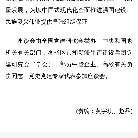
量发展，为以中国式现代化全面推进强国建设、
民族复兴伟业提供坚强组织保证。
座谈会由全国党建研究会举办，中央和国家
机关有关部门，各省区市和新疆生产建设兵团党
建研究会（学会），部分中管企业、高校有关负
责同志，党史党建专家代表参加座谈会。
(责编：黄宇琪、赵品)