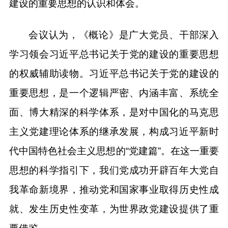
建设的重要思想的认识和体会。
会议认为，《概论》是广大党员、干部深入
学习领会习近平总书记关于党的建设的重要思想
的权威辅助读物。习近平总书记关于党的建设的
重要思想，是一个逻辑严密、内涵丰富、系统全
面、博大精深的科学体系，是对中国化的马克思
主义党建理论体系的继承发展，构成习近平新时
代中国特色社会主义思想的“党建篇”。在这一重要
思想的科学指引下，我们党成功开辟百年大党自
我革命新境界，推动党和国家事业取得历史性成
就、发生历史性变革，为世界政党建设提供了重