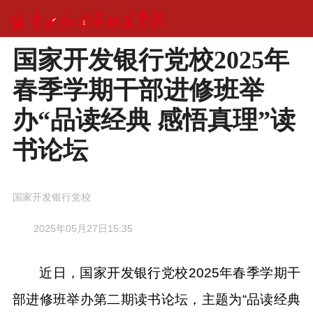
国家开发银行党校2025年
春季学期干部进修班举
办“品读经典 感悟真理”读
书论坛
国家开发银行党校
2025年05月27日15:35
近日，国家开发银行党校2025年春季学期干
部进修班举办第二期读书论坛，主题为“品读经典