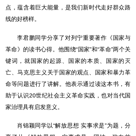
点，蕴含着巨大能量，是我们新时代走好群众路
线的好榜样。
李君鹏同学分享了对列宁重要著作《国家与
革命》的读书心得。他围绕“国家”和“革命”两个关
键词，就国家的起源、国家的本质、国家的灭
亡、马克思主义关于国家的观点、国家和暴力革
命等问题进行了讲解。他表示通过读这本书，有
助于认识20世纪社会主义革命实践，也对当代国
家治理具有启发意义。
肖锦颖同学以“解放思想 实事求是”为题，分