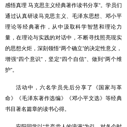
感悟真理 马克思主义经典著作读书分享”。学员们
通过认真研读马克思主义、毛泽东思想、邓小平
理论等经典著作，从中汲取科学智慧和理论力
量，在理论与实践的对话中，不断寻找照亮现实
的思想火炬，深刻领悟“两个确立”的决定性意义，
增强“四个意识”，坚定“四个自信”、做到“两个维
护”。
活动中，六名学员先后分享了《国家与革
命》《毛泽东著作选编》《邓小平文选》等经典
书目著名篇章的读书心得。
安阳同学以“共产党人的浪漫”为引，对各个时