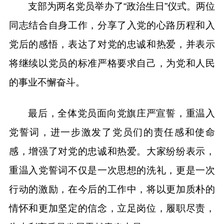
支部为两名党员举办了“政治生日”仪式。两位
同志结合自身工作，分享了入党的心路历程和入
党后的感悟，表达了对党的忠诚和热爱，并表示
将继续以党员的标准严格要求自己，为党和人民
的事业不懈奋斗。
最后，全体党员面向党旗庄严宣誓，重温入
党誓词，进一步激发了党员们的责任感和使命
感，增强了对党的忠诚和热爱。大家纷纷表示，
重温入党誓词不仅是一次思想的洗礼，更是一次
行动的激励，在今后的工作中，将以更加质朴的
情怀和更加坚定的信念，立足岗位，履职尽责，