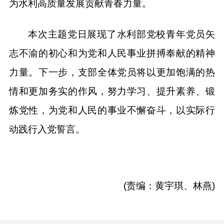
为水利高质量发展贡献青春力量。
本次主题党日展现了水利部党校青年党员矢
志不渝的初心和为党和人民事业拼搏奉献的精神
力量。下一步，支部全体党员将以更加饱满的热
情和更加务实的作风，努力学习、提升素养、锻
炼党性，为党和人民的事业不懈奋斗，以实际行
动践行入党誓言。
(责编：黄宇琪、林燕)