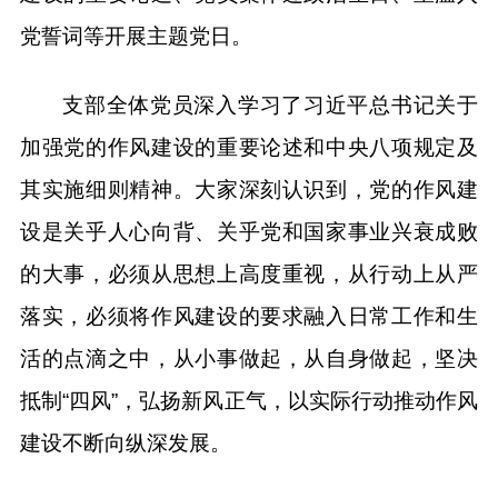
党誓词等开展主题党日。
支部全体党员深入学习了习近平总书记关于
加强党的作风建设的重要论述和中央八项规定及
其实施细则精神。大家深刻认识到，党的作风建
设是关乎人心向背、关乎党和国家事业兴衰成败
的大事，必须从思想上高度重视，从行动上从严
落实，必须将作风建设的要求融入日常工作和生
活的点滴之中，从小事做起，从自身做起，坚决
抵制“四风”，弘扬新风正气，以实际行动推动作风
建设不断向纵深发展。