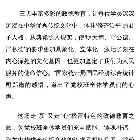
“三天丰富多彩的政德教育，让每位学员深深
沉浸在中华优秀传统文化中，体味‘修齐治平’的君
子人格，从典籍照入现实，使‘明大德、守公德、
严私德’的要求更加具象化、立体化，激活了刻在
内心深处的文化基因，也更加坚定了我们为人民
服务的使命信心。”国家统计局国民经济综合统计
司郑鑫的感悟，道出了党校班全体学员们的心
声。
这场走“新”又走“心”极富特色的政德教育之
旅，为党校班全体学员们充电赋能、铸魂补钙。
作为中华优秀传统文化的传承者和弘扬者，党校