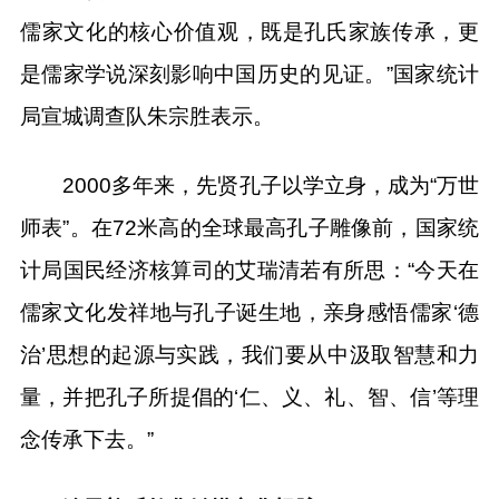
儒家文化的核心价值观，既是孔氏家族传承，更
是儒家学说深刻影响中国历史的见证。”国家统计
局宣城调查队朱宗胜表示。
2000多年来，先贤孔子以学立身，成为“万世
师表”。在72米高的全球最高孔子雕像前，国家统
计局国民经济核算司的艾瑞清若有所思：“今天在
儒家文化发祥地与孔子诞生地，亲身感悟儒家‘德
治’思想的起源与实践，我们要从中汲取智慧和力
量，并把孔子所提倡的‘仁、义、礼、智、信’等理
念传承下去。”