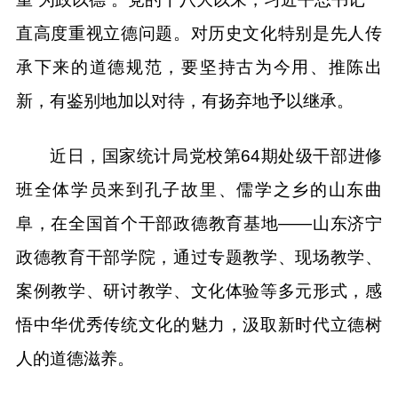
直高度重视立德问题。对历史文化特别是先人传
承下来的道德规范，要坚持古为今用、推陈出
新，有鉴别地加以对待，有扬弃地予以继承。
近日，国家统计局党校第64期处级干部进修
班全体学员来到孔子故里、儒学之乡的山东曲
阜，在全国首个干部政德教育基地——山东济宁
政德教育干部学院，通过专题教学、现场教学、
案例教学、研讨教学、文化体验等多元形式，感
悟中华优秀传统文化的魅力，汲取新时代立德树
人的道德滋养。