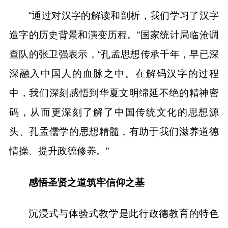
“通过对汉字的解读和剖析，我们学习了汉字
造字的历史背景和演变历程。”国家统计局临沧调
查队的张卫强表示，“孔孟思想传承千年，早已深
深融入中国人的血脉之中。在解码汉字的过程
中，我们深刻感悟到华夏文明绵延不绝的精神密
码，从而更深刻了解了中国传统文化的思想源
头、孔孟儒学的思想精髓，有助于我们滋养道德
情操、提升政德修养。”
感悟圣贤之道筑牢信仰之基
沉浸式与体验式教学是此行政德教育的特色