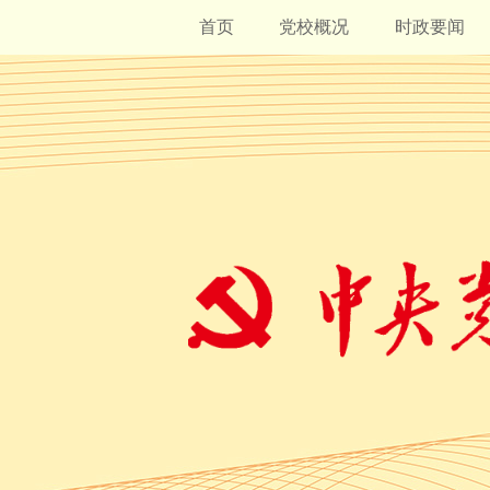
首页
党校概况
时政要闻