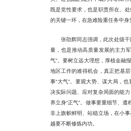
既是党性要求，也是职责所在。处
的关键一环，在急难险重任务中身
张劭辉同志强调，此次处级干
量，也是推动高质量发展的主力军
气”。要树立远大理想，厚植金融
地区工作的难得机会，真正把基层
事“大气”。要观大势、谋大局，
决实际问题、应对复杂局面的能力
养立身“正气”。做事要重细节、遵
非上旗帜鲜明、站稳立场，在小事
越要不断修炼内功。