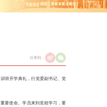
分享到：
部培训班开学典礼，行党委副书记、党
的重要使命。学员来到党校学习，要