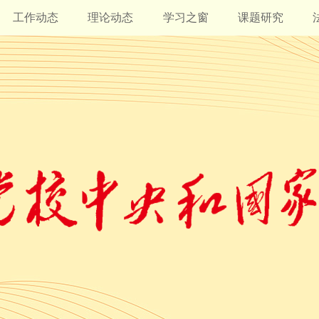
工作动态
理论动态
学习之窗
课题研究