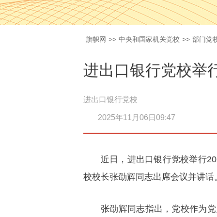
旗帜网
>>
中央和国家机关党校
>>
部门党
进出口银行党校举行
进出口银行党校
2025年11月06日09:47
近日，进出口银行党校举行2
校校长张劭辉同志出席会议并讲话
张劭辉同志指出，党校作为党