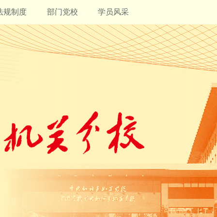
法规制度
部门党校
学员风采