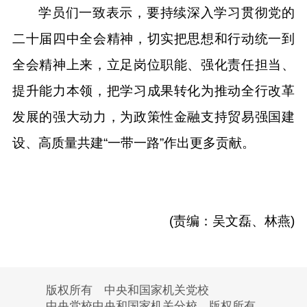
学员们一致表示，要持续深入学习贯彻党的
二十届四中全会精神，切实把思想和行动统一到
全会精神上来，立足岗位职能、强化责任担当、
提升能力本领，把学习成果转化为推动全行改革
发展的强大动力，为政策性金融支持贸易强国建
设、高质量共建“一带一路”作出更多贡献。
(责编：吴文磊、林燕)
版权所有 中央和国家机关党校
中央党校中央和国家机关分校 版权所有