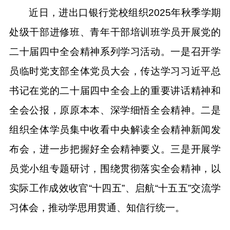
近日，进出口银行党校组织2025年秋季学期
处级干部进修班、青年干部培训班学员开展党的
二十届四中全会精神系列学习活动。一是召开学
员临时党支部全体党员大会，传达学习习近平总
书记在党的二十届四中全会上的重要讲话精神和
全会公报，原原本本、深学细悟全会精神。二是
组织全体学员集中收看中央解读全会精神新闻发
布会，进一步把握好全会精神要义。三是开展学
员党小组专题研讨，围绕贯彻落实全会精神，以
实际工作成效收官“十四五”、启航“十五五”交流学
习体会，推动学思用贯通、知信行统一。