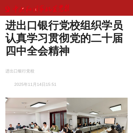
进出口银行党校组织学员
认真学习贯彻党的二十届
四中全会精神
进出口银行党校
2025年11月14日15:51