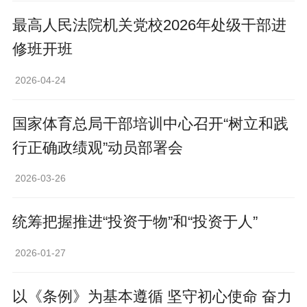
最高人民法院机关党校2026年处级干部进
修班开班
 2026-04-24 
国家体育总局干部培训中心召开“树立和践
行正确政绩观”动员部署会
 2026-03-26 
统筹把握推进“投资于物”和“投资于人”
 2026-01-27 
以《条例》为基本遵循 坚守初心使命 奋力