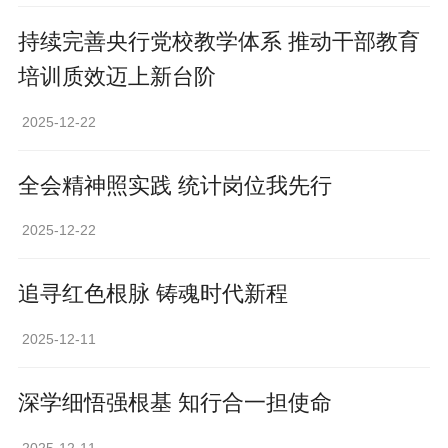
持续完善央行党校教学体系 推动干部教育
培训质效迈上新台阶
 2025-12-22 
全会精神照实践 统计岗位我先行
 2025-12-22 
追寻红色根脉 铸魂时代新程
 2025-12-11 
深学细悟强根基 知行合一担使命
 2025-12-11 