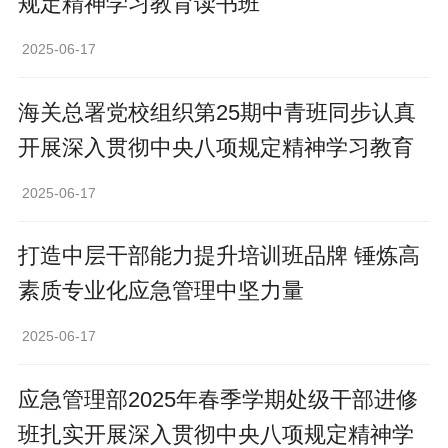
规定精神学习教育读书班
 2025-06-17 
海关总署党校组织第25期中青班同步认真
开展深入贯彻中央八项规定精神学习教育
 2025-06-17 
打造中层干部能力提升培训班品牌 锤炼高
素质专业化应急管理中坚力量
 2025-06-17 
应急管理部2025年春季学期处级干部进修
班扎实开展深入贯彻中央八项规定精神学