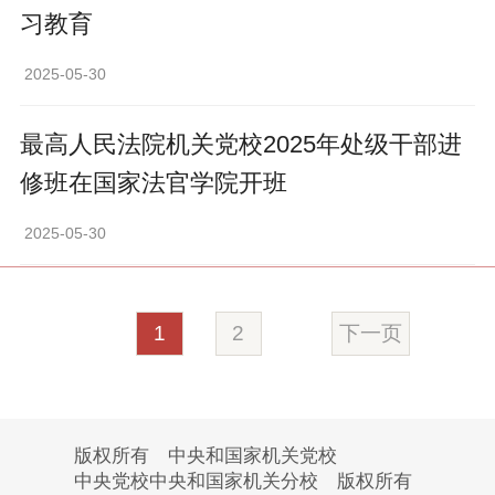
习教育
 2025-05-30 
最高人民法院机关党校2025年处级干部进
修班在国家法官学院开班
 2025-05-30 
1
2
下一页
版权所有 中央和国家机关党校
中央党校中央和国家机关分校 版权所有