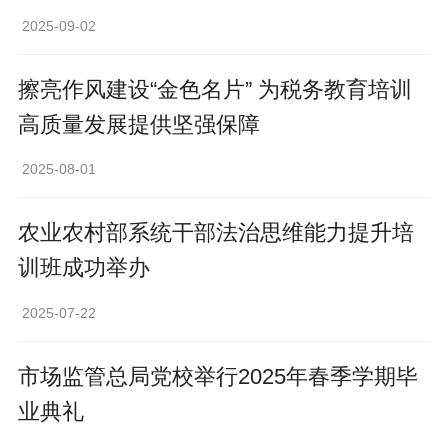
 2025-09-02 
擦亮作风建设“金色名片” 为税务教育培训
高质量发展提供坚强保障
 2025-08-01 
农业农村部系统干部法治思维能力提升培
训班成功举办
 2025-07-22 
市场监管总局党校举行2025年春季学期毕
业典礼