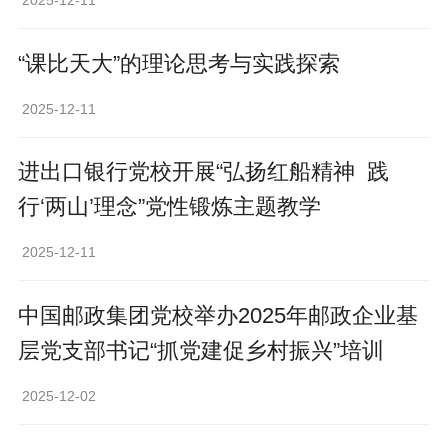
“课比天大”的理论思考与实践探索
 2025-12-11 
进出口银行党校开展“弘扬红船精神  践
行‘两山’理念”党性锻炼主题教学
 2025-12-11 
中国邮政集团党校举办2025年邮政企业基
层党支部书记“抓党建促乡村振兴”培训
 2025-12-02 