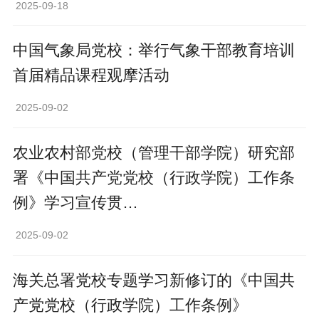
 2025-09-18 
中国气象局党校：举行气象干部教育培训
首届精品课程观摩活动
 2025-09-02 
农业农村部党校（管理干部学院）研究部
署《中国共产党党校（行政学院）工作条
例》学习宣传贯…
 2025-09-02 
海关总署党校专题学习新修订的《中国共
产党党校（行政学院）工作条例》