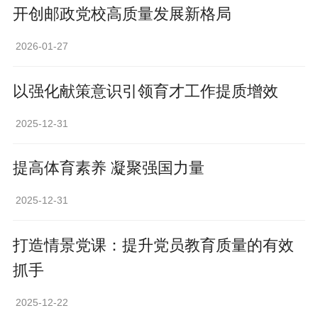
开创邮政党校高质量发展新格局
 2026-01-27 
以强化献策意识引领育才工作提质增效
 2025-12-31 
提高体育素养 凝聚强国力量
 2025-12-31 
打造情景党课：提升党员教育质量的有效
抓手
 2025-12-22 